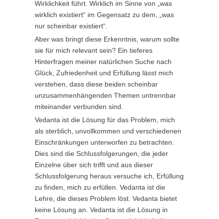
Wirklichkeit führt. Wirklich im Sinne von „was
wirklich existiert“ im Gegensatz zu dem, „was
nur scheinbar existiert“.
Aber was bringt diese Erkenntnis, warum sollte
sie für mich relevant sein? Ein tieferes
Hinterfragen meiner natürlichen Suche nach
Glück, Zufriedenheit und Erfüllung lässt mich
verstehen, dass diese beiden scheinbar
unzusammenhängenden Themen untrennbar
miteinander verbunden sind.
Vedanta ist die Lösung für das Problem, mich
als sterblich, unvollkommen und verschiedenen
Einschränkungen unterworfen zu betrachten.
Dies sind die Schlussfolgerungen, die jeder
Einzelne über sich trifft und aus dieser
Schlussfolgerung heraus versuche ich, Erfüllung
zu finden, mich zu erfüllen. Vedanta ist die
Lehre, die dieses Problem löst. Vedanta bietet
keine Lösung an. Vedanta ist die Lösung in