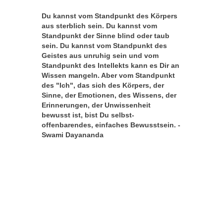
Du kannst vom Standpunkt des Körpers
aus sterblich sein. Du kannst vom
Standpunkt der Sinne blind oder taub
sein. Du kannst vom Standpunkt des
Geistes aus unruhig sein und vom
Standpunkt des Intellekts kann es Dir an
Wissen mangeln. Aber vom Standpunkt
des "Ich", das sich des Körpers, der
Sinne, der Emotionen, des Wissens, der
Erinnerungen, der Unwissenheit
bewusst ist, bist Du selbst-
offenbarendes, einfaches Bewusstsein. -
Swami Dayananda