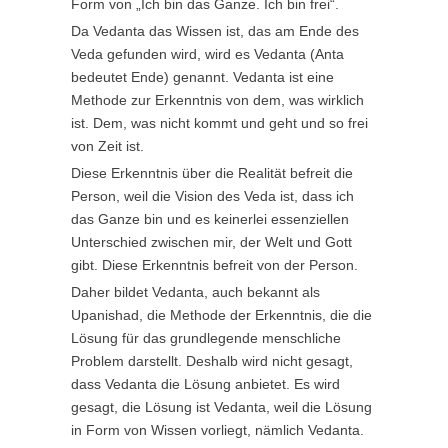
Form von „Ich bin das Ganze. Ich bin frei“.
Da Vedanta das Wissen ist, das am Ende des
Veda gefunden wird, wird es Vedanta (Anta
bedeutet Ende) genannt. Vedanta ist eine
Methode zur Erkenntnis von dem, was wirklich
ist. Dem, was nicht kommt und geht und so frei
von Zeit ist.
Diese Erkenntnis über die Realität befreit die
Person, weil die Vision des Veda ist, dass ich
das Ganze bin und es keinerlei essenziellen
Unterschied zwischen mir, der Welt und Gott
gibt. Diese Erkenntnis befreit von der Person.
Daher bildet Vedanta, auch bekannt als
Upanishad, die Methode der Erkenntnis, die die
Lösung für das grundlegende menschliche
Problem darstellt. Deshalb wird nicht gesagt,
dass Vedanta die Lösung anbietet. Es wird
gesagt, die Lösung ist Vedanta, weil die Lösung
in Form von Wissen vorliegt, nämlich Vedanta.