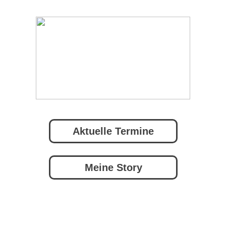
Aktuelle Termine
Meine Story